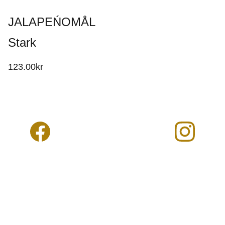
JALAPEŃOMÅL
Stark
123.00kr