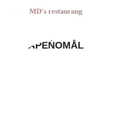
MD's restaurang